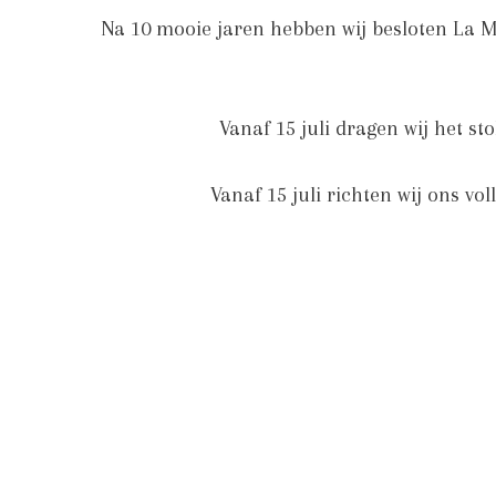
Na 10 mooie jaren hebben wij besloten La Ma
Vanaf 15 juli dragen wij het s
Vanaf 15 juli richten wij ons v