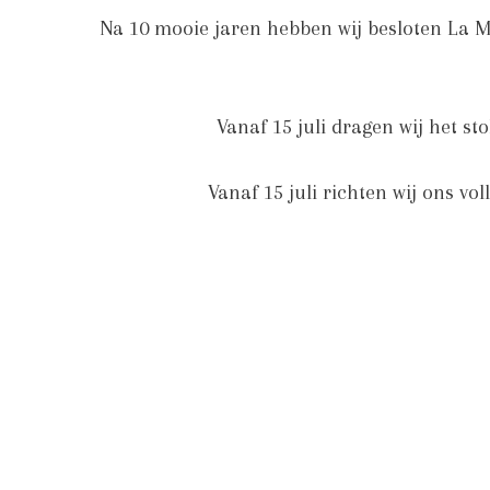
Na 10 mooie jaren hebben wij besloten La Ma
Vanaf 15 juli dragen wij het s
Vanaf 15 juli richten wij ons v