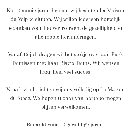
Na 10 mooie jaren hebben wij besloten La Maison
du Velp te sluiten. Wij willen iedereen hartelijk
bedanken voor het vertrouwen, de gezelligheid en
alle mooie herinneringen.
Vanaf 15 juli dragen wij het stokje over aan Puck
Teunissen met haar Bistro Teuns. Wij wensen
haar heel veel succes.
Vanaf 15 juli richten wij ons volledig op La Maison
du Steeg. We hopen u daar van harte te mogen
blijven verwelkomen.
Bedankt voor 10 geweldige jaren!